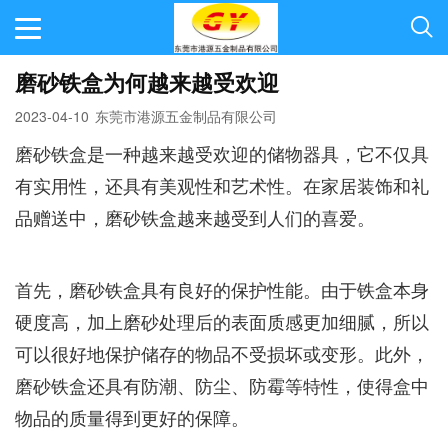
磨砂铁盒为何越来越受欢迎
2023-04-10
东莞市港源五金制品有限公司
磨砂铁盒是一种越来越受欢迎的储物器具，它不仅具
有实用性，还具有美观性和艺术性。在家居装饰和礼
品赠送中，磨砂铁盒越来越受到人们的喜爱。
首先，磨砂铁盒具有良好的保护性能。由于铁盒本身
硬度高，加上磨砂处理后的表面质感更加细腻，所以
可以很好地保护储存的物品不受损坏或变形。此外，
磨砂铁盒还具有防潮、防尘、防霉等特性，使得盒中
物品的质量得到更好的保障。