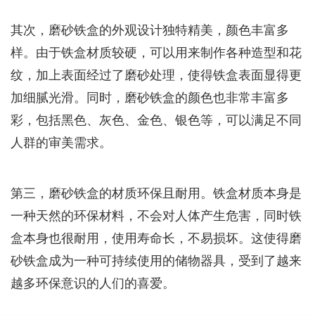
其次，磨砂铁盒的外观设计独特精美，颜色丰富多
样。由于铁盒材质较硬，可以用来制作各种造型和花
纹，加上表面经过了磨砂处理，使得铁盒表面显得更
加细腻光滑。同时，磨砂铁盒的颜色也非常丰富多
彩，包括黑色、灰色、金色、银色等，可以满足不同
人群的审美需求。
第三，磨砂铁盒的材质环保且耐用。铁盒材质本身是
一种天然的环保材料，不会对人体产生危害，同时铁
盒本身也很耐用，使用寿命长，不易损坏。这使得磨
砂铁盒成为一种可持续使用的储物器具，受到了越来
越多环保意识的人们的喜爱。