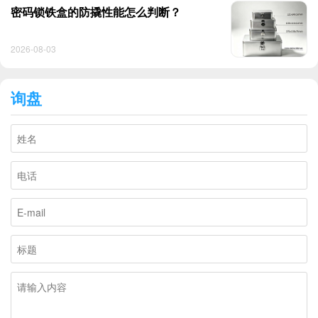
密码锁铁盒的防撬性能怎么判断？
2026-08-03
询盘