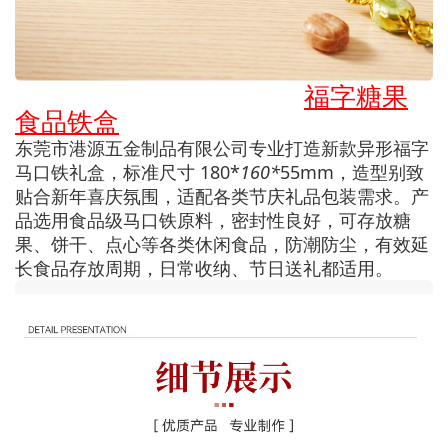
福字糖果
食品铁盒
东莞市港源五金制品有限公司专业打造新款异形福字
马口铁礼盒，标准尺寸 180*
160*
55mm，造型别致
贴合新年喜庆氛围，适配各类节庆礼品包装需求。产
品选用食品级马口铁原料，密封性良好，可存放糖
果、饼干、点心等各类休闲食品，防潮防尘，有效延
长食品存放周期，日常收纳、节日送礼都适用。