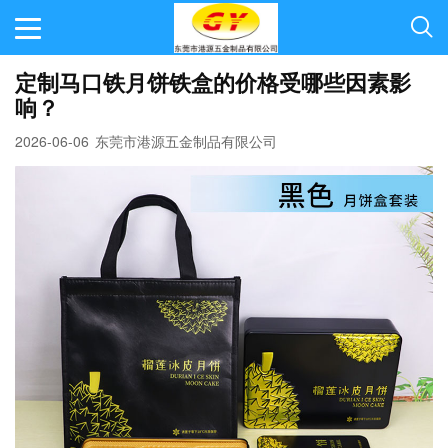
定制马口铁月饼铁盒的价格受哪些因素影
响？
2026-06-06
东莞市港源五金制品有限公司