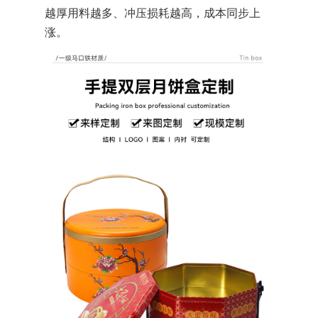
越厚用料越多、冲压损耗越高，成本同步上
涨。