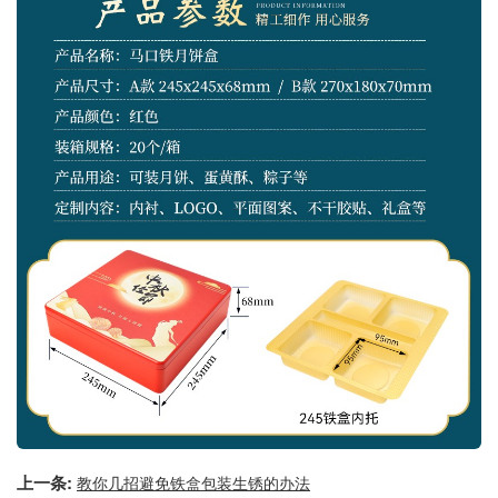
上一条:
教你几招避免铁盒包装生锈的办法