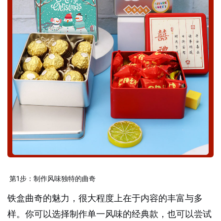
第1步：制作风味独特的曲奇
铁盒曲奇的魅力，很大程度上在于内容的丰富与多
样。你可以选择制作单一风味的经典款，也可以尝试